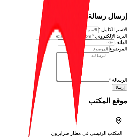
إرسال رسالة
الاسم الكامل
*
البريد الإلكتروني
*
الهاتف
الموضوع
الرسالة
*
إرسال
موقع المكتب
المكتب الرئيسي في مطار طرابزون