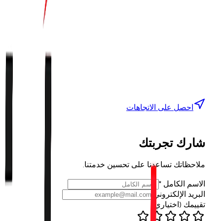
احصل على الاتجاهات
شارك تجربتك
ملاحظاتك تساعدنا على تحسين خدمتنا.
الاسم الكامل
*
البريد الإلكتروني
تقييمك (اختياري)